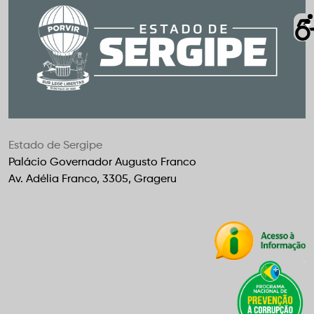
Estado de Sergipe
Palácio Governador Augusto Franco
Av. Adélia Franco, 3305, Grageru