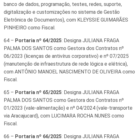
banco de dados, programação, testes, redes, suporte,
digitalização e customizações no sistema de Gestão
Eletrônica de Documentos), com KLEYSSIE GUIMARÃES
PINHEIRO como Fiscal.
64 –
Portaria nº 64/2025
: Designa JULIANA FRAGA
PALMA DOS SANTOS como Gestora dos Contratos nº
06/2023 (licenças de antivírus corporativo) e nº 07/2025
(manutenção de infraestrutura de rede lógica e elétrica),
com ANTÔNIO MANOEL NASCIMENTO DE OLIVEIRA como
Fiscal.
65 –
Portaria nº 65/2025
: Designa JULIANA FRAGA
PALMA DOS SANTOS como Gestora dos Contratos nº
01/2023 (vale-alimentação) e nº 04/2024 (vale-transporte
via Aracajucard), com LUCIMARA ROCHA NUNES como
Fiscal.
66 –
Portaria nº 66/2025
: Designa JULIANA FRAGA