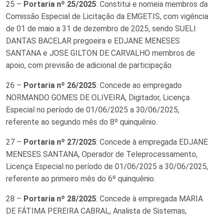
25 –
Portaria nº 25/2025
: Constitui e nomeia membros da
Comissão Especial de Licitação da EMGETIS, com vigência
de 01 de maio a 31 de dezembro de 2025, sendo SUELI
DANTAS BACELAR pregoeira e EDJANE MENESES
SANTANA e JOSE GILTON DE CARVALHO membros de
apoio, com previsão de adicional de participação.
26 –
Portaria nº 26/2025
: Concede ao empregado
NORMANDO GOMES DE OLIVEIRA, Digitador, Licença
Especial no período de 01/06/2025 a 30/06/2025,
referente ao segundo mês do 8º quinquênio.
27 –
Portaria nº 27/2025
: Concede à empregada EDJANE
MENESES SANTANA, Operador de Teleprocessamento,
Licença Especial no período de 01/06/2025 a 30/06/2025,
referente ao primeiro mês do 6º quinquênio.
28 –
Portaria nº 28/2025
: Concede à empregada MARIA
DE FÁTIMA PEREIRA CABRAL, Analista de Sistemas,