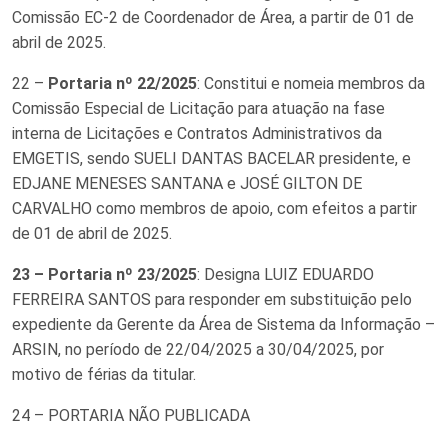
Comissão EC-2 de Coordenador de Área, a partir de 01 de
abril de 2025.
22 –
Portaria nº 22/2025
: Constitui e nomeia membros da
Comissão Especial de Licitação para atuação na fase
interna de Licitações e Contratos Administrativos da
EMGETIS, sendo SUELI DANTAS BACELAR presidente, e
EDJANE MENESES SANTANA e JOSÉ GILTON DE
CARVALHO como membros de apoio, com efeitos a partir
de 01 de abril de 2025.
23 –
Portaria nº 23/2025
: Designa LUIZ EDUARDO
FERREIRA SANTOS para responder em substituição pelo
expediente da Gerente da Área de Sistema da Informação –
ARSIN, no período de 22/04/2025 a 30/04/2025, por
motivo de férias da titular.
24 – PORTARIA NÃO PUBLICADA