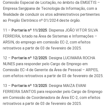
Comissão Especial de Licitação, no âmbito da EMGETIS –
Empresa Sergipana de Tecnologia da Informação, com a
finalidade de conduzir os atos administrativos pertinentes
ao Pregão Eletrônico nº 01/2024 deste órgão.
11 –
Portaria nº 11/2025
: Dispensa JOÃO VITOR SILVA
FERREIRA, lotado na Área de Sistemas e Informações –
ARSIN, do emprego em comissão EC-2, com efeitos
retroativos a partir de 03 de fevereiro de 2025.
12 –
Portaria nº 12/2025
: Designa LUCIMARA ROCHA
NUNES para responder pelo Cargo de Emprego em
Comissão EC-4 de Gerente da Área de Pessoal – ARPES,
com efeitos retroativos a partir de 03 de fevereiro de 2025.
13 –
Portaria nº 13/2025
: Designa MAIZA EVANI
FERREIRA SANTOS para responder pelo Cargo de Emprego
em Comissão de Coordenadora de Área EC-2, com efeitos
retroativos a partir de 03 de fevereiro de 2025.