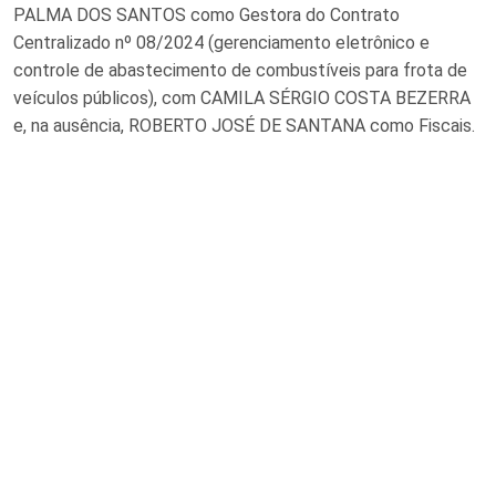
PALMA DOS SANTOS como Gestora do Contrato
Centralizado nº 08/2024 (gerenciamento eletrônico e
controle de abastecimento de combustíveis para frota de
veículos públicos), com CAMILA SÉRGIO COSTA BEZERRA
e, na ausência, ROBERTO JOSÉ DE SANTANA como Fiscais.