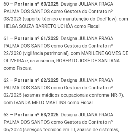
60 –
Portaria nº 60/2025
: Designa JULIANA FRAGA
PALMA DOS SANTOS como Gestora do Contrato nº
08/2023 (suporte técnico e manutenção do DocFlow), com
HELGA SOUZA BARRETO UCHÔA como Fiscal.
61 –
Portaria nº 61/2025
: Designa JULIANA FRAGA
PALMA DOS SANTOS como Gestora do Contrato nº
22/2020 (vigilância patrimonial), com MARILENE GOMES DE
OLIVEIRA e, na ausência, ROBERTO JOSÉ DE SANTANA
como Fiscais.
62 –
Portaria nº 62/2025
: Designa JULIANA FRAGA
PALMA DOS SANTOS como Gestora do Contrato nº
02/2025 (exames médicos ocupacionais conforme NR-7),
com IVANDA MELO MARTINS como Fiscal.
63 –
Portaria nº 63/2025
: Designa JULIANA FRAGA
PALMA DOS SANTOS como Gestora do Contrato nº
06/2024 (serviços técnicos em TI, análise de sistemas,