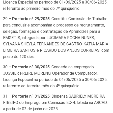
Licença Especial no período de 01/06/2025 a 30/06/2025,
referente ao primeiro mês do 7º quinquênio.
29 –
Portaria nº 29/2025
: Constitui Comissão de Trabalho
para conduzir e acompanhar o processo de recrutamento,
seleção, formação e contratação de Aprendizes para a
EMGETIS, integrada por LUCIMARA ROCHA NUNES,
SYLVANA SHEYLA FERNANDES DE CASTRO, KATIA MARIA
LIMEIRA SANTOS e RICARDO DOS ANJOS CORREIAS, com
prazo de 120 dias.
30 –
Portaria nº 30/2025
: Concede ao empregado
JUSSIER FREIRE MORENO, Operador de Computador,
Licença Especial no período de 01/06/2025 a 30/06/2025,
referente ao terceiro mês do 4º quinquênio.
31 –
Portaria nº 31/2025
: Dispensa GABRIELY MOREIRA
RIBEIRO do Emprego em Comissão EC-4, lotada na ARCAD,
a partir de 02 de junho de 2025.