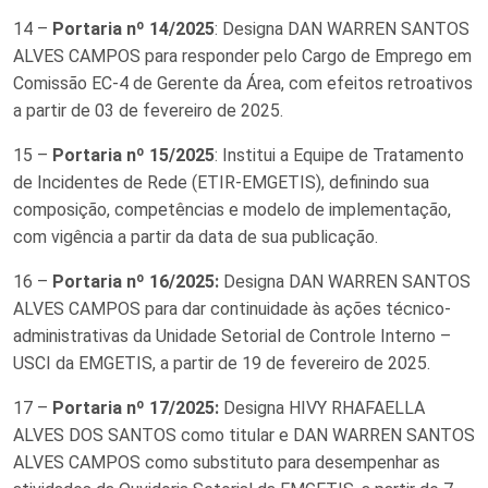
14 –
Portaria nº 14/2025
: Designa DAN WARREN SANTOS
ALVES CAMPOS para responder pelo Cargo de Emprego em
Comissão EC-4 de Gerente da Área, com efeitos retroativos
a partir de 03 de fevereiro de 2025.
15 –
Portaria nº 15/2025
: Institui a Equipe de Tratamento
de Incidentes de Rede (ETIR-EMGETIS), definindo sua
composição, competências e modelo de implementação,
com vigência a partir da data de sua publicação.
16 –
Portaria nº 16/2025
:
Designa DAN WARREN SANTOS
ALVES CAMPOS para dar continuidade às ações técnico-
administrativas da Unidade Setorial de Controle Interno –
USCI da EMGETIS, a partir de 19 de fevereiro de 2025.
17 –
Portaria nº 17/2025
:
Designa HIVY RHAFAELLA
ALVES DOS SANTOS como titular e DAN WARREN SANTOS
ALVES CAMPOS como substituto para desempenhar as