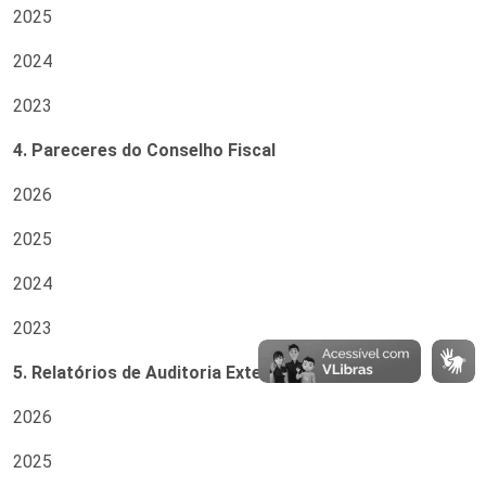
2025
2024
2023
4. Pareceres do Conselho Fiscal
2026
2025
2024
2023
5. Relatórios de Auditoria Externa
2026
2025