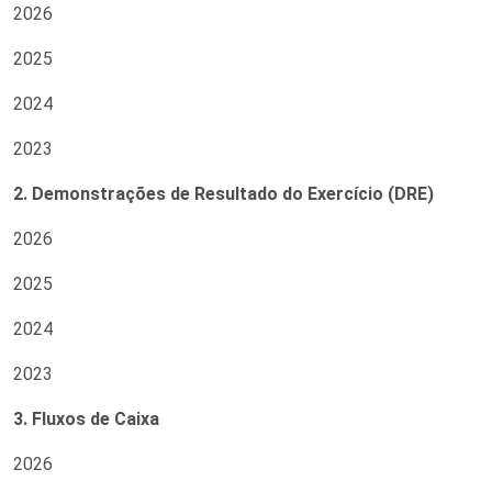
2026
2025
2024
2023
2. Demonstrações de Resultado do Exercício (DRE)
2026
2025
2024
2023
3. Fluxos de Caixa
2026