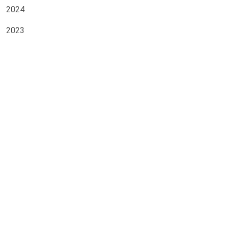
2024
2023