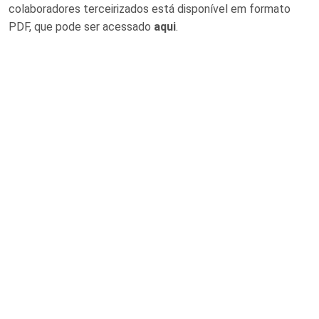
colaboradores terceirizados está disponível em formato
PDF, que pode ser acessado
aqui
.