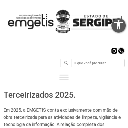
accessibility
Inst
Wh
Terceirizados 2025.
Em 2025, a EMGETIS conta exclusivamente com mão de
obra terceirizada para as atividades de limpeza, vigilância e
tecnologia da informação. A relação completa dos