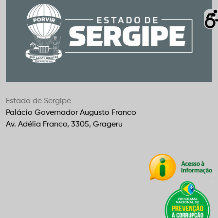
Estado de Sergipe
Palácio Governador Augusto Franco
Av. Adélia Franco, 3305, Grageru